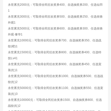
永世累充2000元：可取得全民狂欢奖券400、自选抽奖券200、任选仙羽
1
永世累充3000元：可取得全民狂欢奖券500、自选抽奖券250、任选坐骑
外观1
永世累充5000元：可取得全民狂欢奖券600、自选抽奖券300、任选坐骑
外观·奢华1
永世累充10000元：可取得全民狂欢奖券700、自选抽奖券350、任选战
纹(橙)1
永世累充15000元：可取得全民狂欢奖券800、自选抽奖券400、任选特
技Lv41
永世累充20000元：可取得全民狂欢奖券900、自选抽奖券450、任选宠
装(红)1
永世累充30000元：可取得全民狂欢奖券1000、自选抽奖券500、任选战
纹(红)2
永世累充50000元：可取得全民狂欢奖券1100、自选抽奖券550、任选宠
装(红)3
永世累充100000元：可取得全民狂欢奖券1500、自选抽奖券800、任选
战纹(红)2